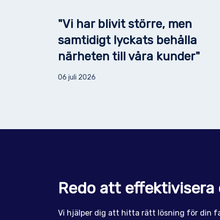
"Vi har blivit större, men
samtidigt lyckats behålla
närheten till våra kunder"
06 juli 2026
Redo att effektivisera 
Vi hjälper dig att hitta rätt lösning för din