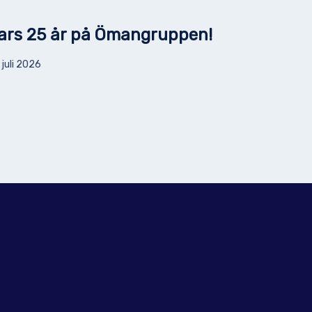
ars 25 år på Ömangruppen!
 juli 2026