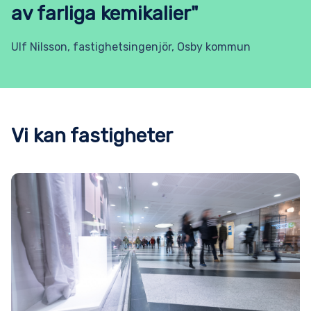
av farliga kemikalier"
Ulf Nilsson, fastighetsingenjör, Osby kommun
Vi kan fastigheter