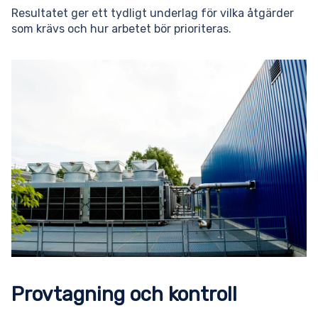
Resultatet ger ett tydligt underlag för vilka åtgärder
som krävs och hur arbetet bör prioriteras.
Provtagning och kontroll