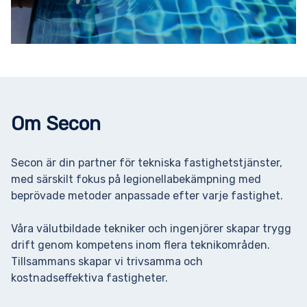
Om Secon
Secon är din partner för tekniska fastighetstjänster,
med särskilt fokus på legionellabekämpning med
beprövade metoder anpassade efter varje fastighet.
Våra välutbildade tekniker och ingenjörer skapar trygg
drift genom kompetens inom flera teknikområden.
Tillsammans skapar vi trivsamma och
kostnadseffektiva fastigheter.