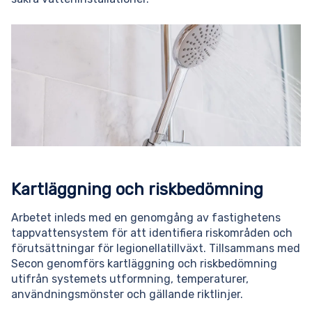
Kartläggning och riskbedömning
Arbetet inleds med en genomgång av fastighetens
tappvattensystem för att identifiera riskområden och
förutsättningar för legionellatillväxt. Tillsammans med
Secon genomförs kartläggning och riskbedömning
utifrån systemets utformning, temperaturer,
användningsmönster och gällande riktlinjer.