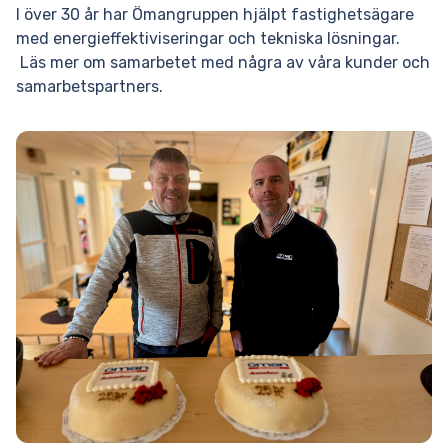
​​I över 30 år har Ömangruppen hjälpt fastighetsägare
med energieffektiviseringar och tekniska lösningar.
Läs mer om samarbetet med några av våra kunder och
samarbetspartners.