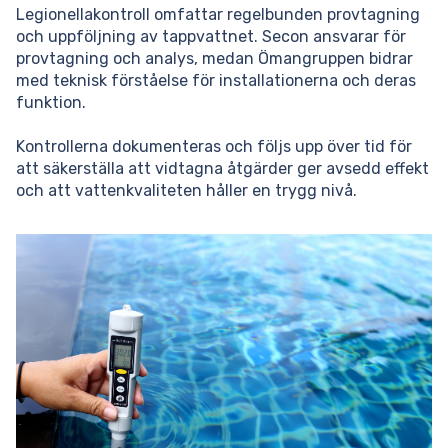
Legionellakontroll omfattar regelbunden provtagning
och uppföljning av tappvattnet. Secon ansvarar för
provtagning och analys, medan Ömangruppen bidrar
med teknisk förståelse för installationerna och deras
funktion.
Kontrollerna dokumenteras och följs upp över tid för
att säkerställa att vidtagna åtgärder ger avsedd effekt
och att vattenkvaliteten håller en trygg nivå.