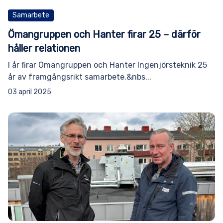
Samarbete
Ömangruppen och Hanter firar 25 – därför
håller relationen
I år firar Ömangruppen och Hanter Ingenjörsteknik 25
år av framgångsrikt samarbete.&nbs...
03 april 2025