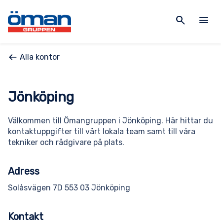
search
menu
Alla kontor
Jönköping
Välkommen till Ömangruppen i Jönköping. Här hittar du
kontaktuppgifter till vårt lokala team samt till våra
tekniker och rådgivare på plats.
Adress
Solåsvägen 7D 553 03 Jönköping
Kontakt