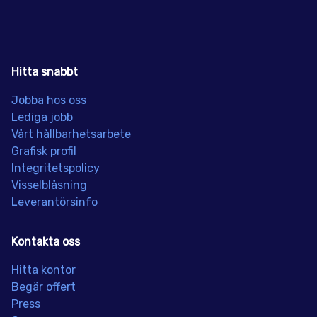
Hitta snabbt
Jobba hos oss
Lediga jobb
Vårt hållbarhetsarbete
Grafisk profil
Integritetspolicy
Visselblåsning
Leverantörsinfo
Kontakta oss
Hitta kontor
Begär offert
Press