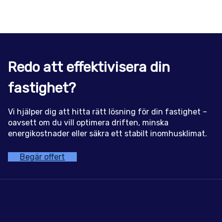
Redo att effektivisera din
fastighet?
Vi hjälper dig att hitta rätt lösning för din fastighet –
oavsett om du vill optimera driften, minska
energikostnader eller säkra ett stabilt inomhusklimat.
Begär offert