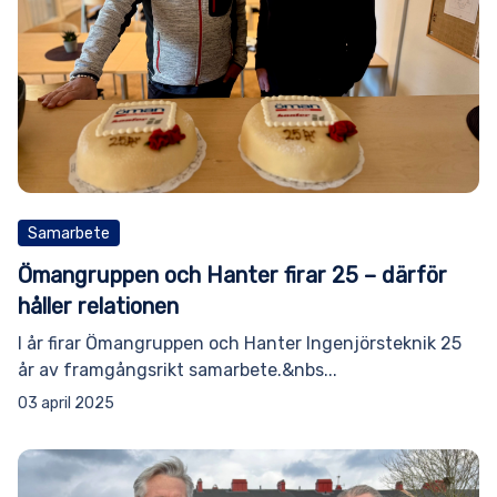
Samarbete
Ömangruppen och Hanter firar 25 – därför
håller relationen
I år firar Ömangruppen och Hanter Ingenjörsteknik 25
år av framgångsrikt samarbete.&nbs...
03 april 2025