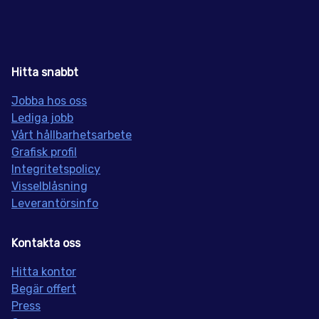
Hitta snabbt
Jobba hos oss
Lediga jobb
Vårt hållbarhetsarbete
Grafisk profil
Integritetspolicy
Visselblåsning
Leverantörsinfo
Kontakta oss
Hitta kontor
Begär offert
Press