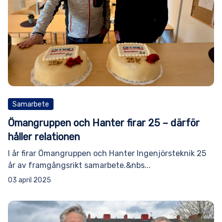
Samarbete
Ömangruppen och Hanter firar 25 – därför
håller relationen
I år firar Ömangruppen och Hanter Ingenjörsteknik 25
år av framgångsrikt samarbete.&nbs...
03 april 2025