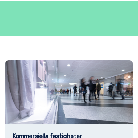
Kommersiella fastigheter