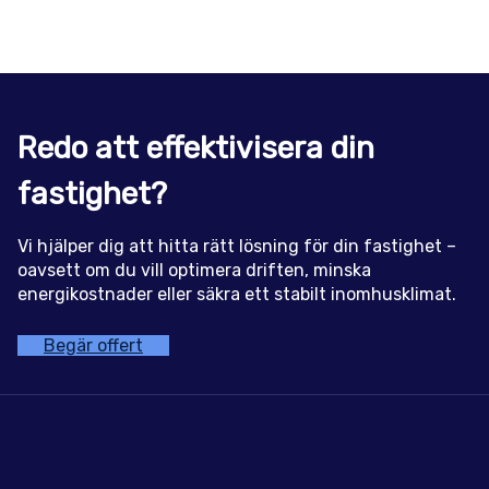
Redo att effektivisera din
fastighet?
Vi hjälper dig att hitta rätt lösning för din fastighet –
oavsett om du vill optimera driften, minska
energikostnader eller säkra ett stabilt inomhusklimat.
Begär offert