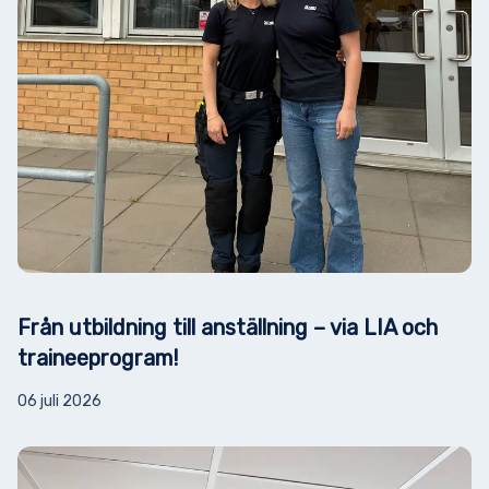
Från utbildning till anställning – via LIA och
traineeprogram!
06 juli 2026