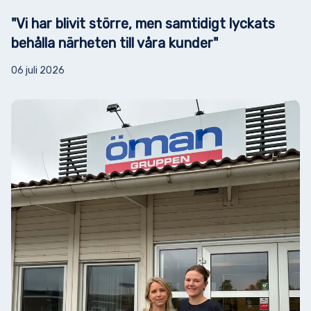
"Vi har blivit större, men samtidigt lyckats
behålla närheten till våra kunder"
06 juli 2026