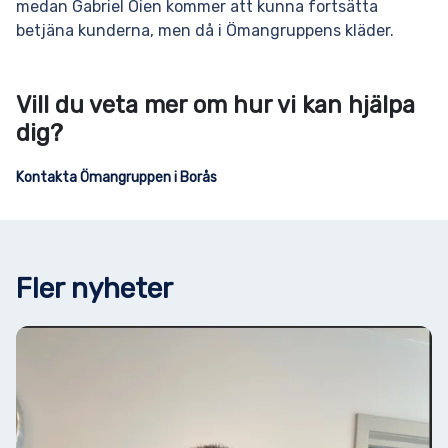
medan Gabriel Öien kommer att kunna fortsätta
betjäna kunderna, men då i Ömangruppens kläder.
Vill du veta mer om hur vi kan hjälpa
dig?
Kontakta Ömangruppen i Borås
Fler nyheter