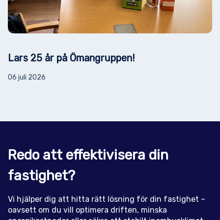
Lars 25 år på Ömangruppen!
06 juli 2026
Redo att effektivisera din
fastighet?
Vi hjälper dig att hitta rätt lösning för din fastighet –
oavsett om du vill optimera driften, minska