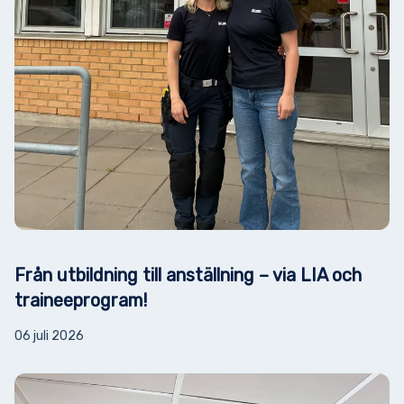
Från utbildning till anställning – via LIA och
traineeprogram!
06 juli 2026