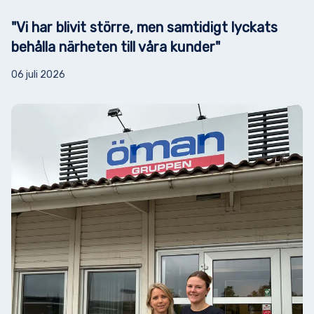
"Vi har blivit större, men samtidigt lyckats
behålla närheten till våra kunder"
06 juli 2026