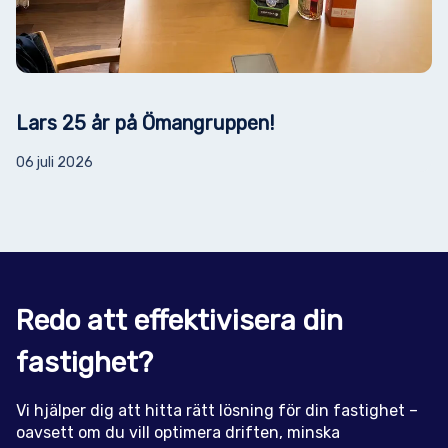
Lars 25 år på Ömangruppen!
06 juli 2026
Redo att effektivisera din
fastighet?
Vi hjälper dig att hitta rätt lösning för din fastighet –
oavsett om du vill optimera driften, minska