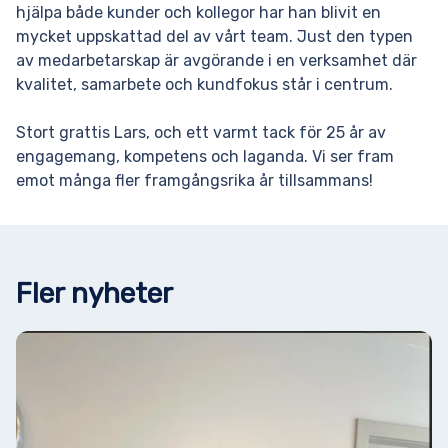
hjälpa både kunder och kollegor har han blivit en
mycket uppskattad del av vårt team. Just den typen
av medarbetarskap är avgörande i en verksamhet där
kvalitet, samarbete och kundfokus står i centrum.
Stort grattis Lars, och ett varmt tack för 25 år av
engagemang, kompetens och laganda. Vi ser fram
emot många fler framgångsrika år tillsammans!
Fler nyheter