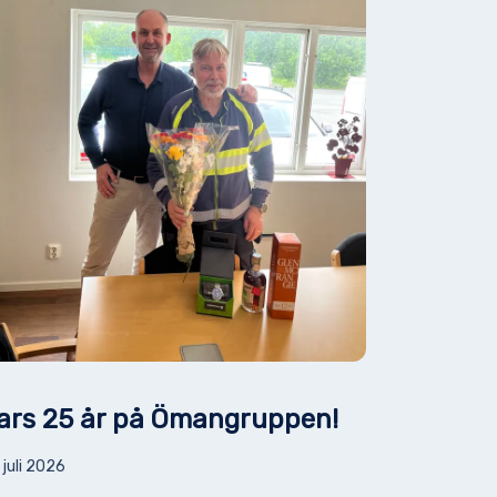
ars 25 år på Ömangruppen!
 juli 2026