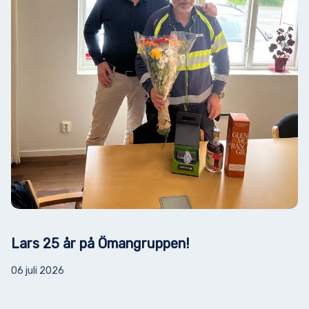
Lars 25 år på Ömangruppen!
06 juli 2026