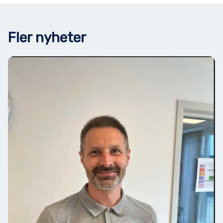
Fler nyheter