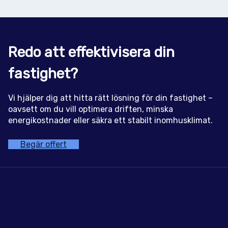
Redo att effektivisera din
fastighet?
Vi hjälper dig att hitta rätt lösning för din fastighet –
oavsett om du vill optimera driften, minska
energikostnader eller säkra ett stabilt inomhusklimat.
Begär offert