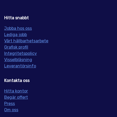
Hitta snabbt
Jobba hos oss
Lediga jobb
Vårt hållbarhetsarbete
Grafisk profil
Integritetspolicy
Visselblåsning
Leverantörsinfo
Kontakta oss
Hitta kontor
Begär offert
Press
Om oss