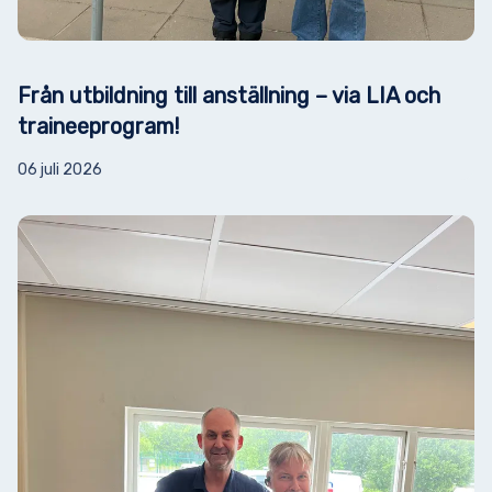
Från utbildning till anställning – via LIA och
traineeprogram!
06 juli 2026