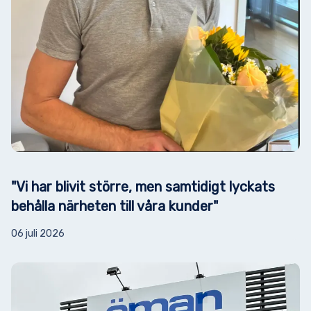
"Vi har blivit större, men samtidigt lyckats
behålla närheten till våra kunder"
06 juli 2026