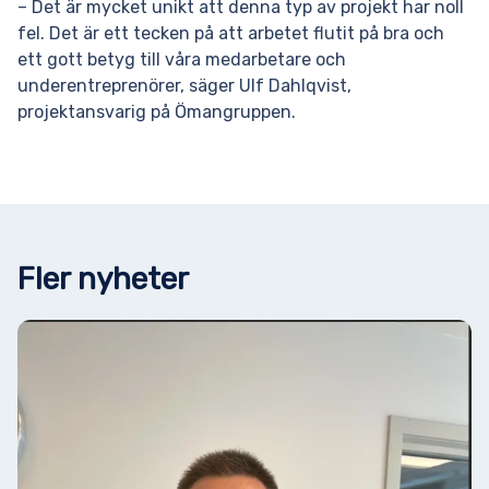
– Det är mycket unikt att denna typ av projekt har noll
fel. Det är ett tecken på att arbetet flutit på bra och
ett gott betyg till våra medarbetare och
underentreprenörer, säger Ulf Dahlqvist,
projektansvarig på Ömangruppen.
Fler nyheter