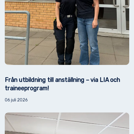
Från utbildning till anställning – via LIA och
traineeprogram!
06 juli 2026