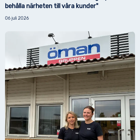
behålla närheten till våra kunder"
06 juli 2026