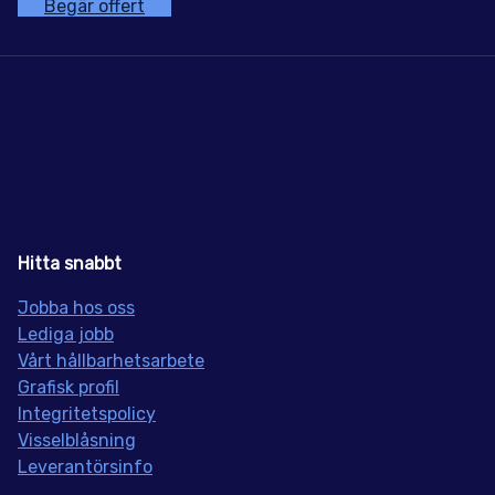
Begär offert
Hitta snabbt
Jobba hos oss
Lediga jobb
Vårt hållbarhetsarbete
Grafisk profil
Integritetspolicy
Visselblåsning
Leverantörsinfo