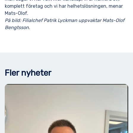
komplett företag och vi har helhetslösningen, menar
Mats-Olof.
På bild: Filialchef Patrik Lyckman uppvaktar Mats-Olof
Bengtsson.
Fler nyheter