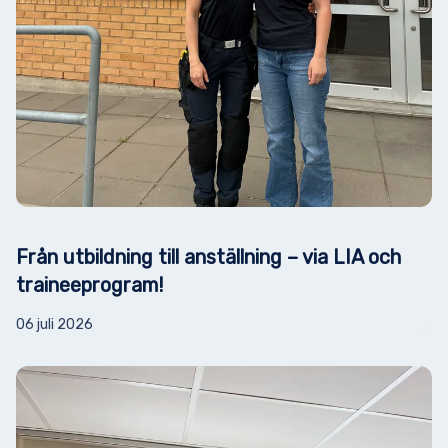
Från utbildning till anställning – via LIA och
traineeprogram!
06 juli 2026