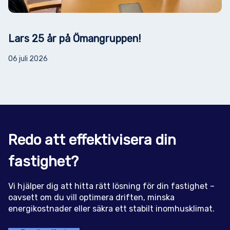
Lars 25 år på Ömangruppen!
06 juli 2026
Redo att effektivisera din
fastighet?
Vi hjälper dig att hitta rätt lösning för din fastighet –
oavsett om du vill optimera driften, minska
energikostnader eller säkra ett stabilt inomhusklimat.