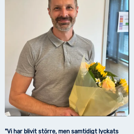
"Vi har blivit större, men samtidigt lyckats